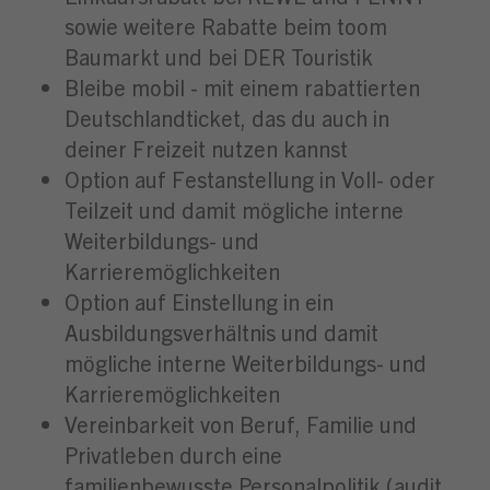
sowie weitere Rabatte beim toom
Baumarkt und bei DER Touristik
Bleibe mobil - mit einem rabattierten
Deutschlandticket, das du auch in
deiner Freizeit nutzen kannst
Option auf Festanstellung in Voll- oder
Teilzeit und damit mögliche interne
Weiterbildungs- und
Karrieremöglichkeiten
Option auf Einstellung in ein
Ausbildungsverhältnis und damit
mögliche interne Weiterbildungs- und
Karrieremöglichkeiten
Vereinbarkeit von Beruf, Familie und
Privatleben durch eine
familienbewusste Personalpolitik (audit