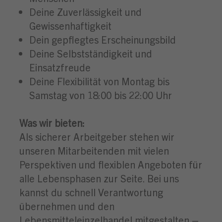
Deine Zuverlässigkeit und
Gewissenhaftigkeit
Dein gepflegtes Erscheinungsbild
Deine Selbstständigkeit und
Einsatzfreude
Deine Flexibilität von Montag bis
Samstag von 18:00 bis 22:00 Uhr
Was wir bieten:
Als sicherer Arbeitgeber stehen wir
unseren Mitarbeitenden mit vielen
Perspektiven und flexiblen Angeboten für
alle Lebensphasen zur Seite. Bei uns
kannst du schnell Verantwortung
übernehmen und den
Lebensmitteleinzelhandel mitgestalten –