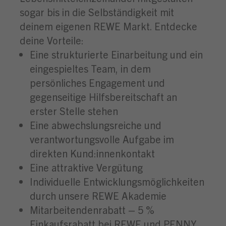
sogar bis in die Selbständigkeit mit
deinem eigenen REWE Markt. Entdecke
deine Vorteile:
Eine strukturierte Einarbeitung und ein
eingespieltes Team, in dem
persönliches Engagement und
gegenseitige Hilfsbereitschaft an
erster Stelle stehen
Eine abwechslungsreiche und
verantwortungsvolle Aufgabe im
direkten Kund:innenkontakt
Eine attraktive Vergütung
Individuelle Entwicklungsmöglichkeiten
durch unsere REWE Akademie
Mitarbeitendenrabatt – 5 %
Einkaufsrabatt bei REWE und PENNY