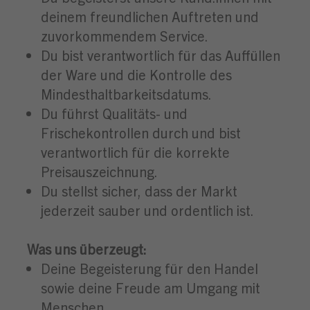
deinem freundlichen Auftreten und
zuvorkommendem Service.
Du bist verantwortlich für das Auffüllen
der Ware und die Kontrolle des
Mindesthaltbarkeitsdatums.
Du führst Qualitäts- und
Frischekontrollen durch und bist
verantwortlich für die korrekte
Preisauszeichnung.
Du stellst sicher, dass der Markt
jederzeit sauber und ordentlich ist.
Was uns überzeugt:
Deine Begeisterung für den Handel
sowie deine Freude am Umgang mit
Menschen