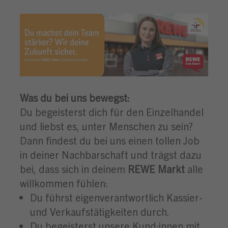
Was du bei uns bewegst:
Du begeisterst dich für den Einzelhandel
und liebst es, unter Menschen zu sein?
Dann findest du bei uns einen tollen Job
in deiner Nachbarschaft und trägst dazu
bei, dass sich in deinem
REWE Markt
alle
willkommen fühlen:
Du führst eigenverantwortlich Kassier-
und Verkaufstätigkeiten durch.
Du begeisterst unsere Kund:innen mit