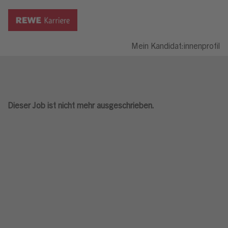
Mein Kandidat:innenprofil
Dieser Job ist nicht mehr ausgeschrieben.