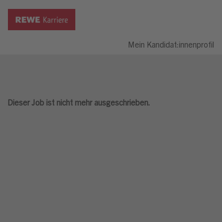
Mein Kandidat:innenprofil
Dieser Job ist nicht mehr ausgeschrieben.