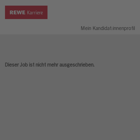
Mein Kandidat:innenprofil
Dieser Job ist nicht mehr ausgeschrieben.