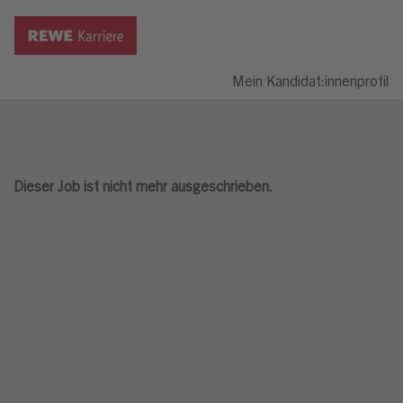
Mein Kandidat:innenprofil
Dieser Job ist nicht mehr ausgeschrieben.