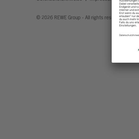
© 2026 REWE Group - All rights reserved