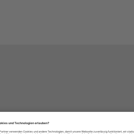
häre-Einstellungen