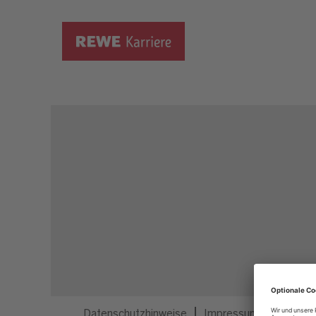
Dieser Job ist nicht mehr ausgeschrieben.
Datenschutzhinweise
Impressum
Privatsp