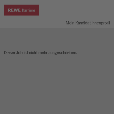
Mein Kandidat:innenprofil
Dieser Job ist nicht mehr ausgeschrieben.