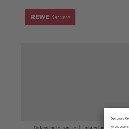
Dieser Job ist nicht mehr ausgeschrieben.
Datenschutzhinweise
Impressum
Privatsp