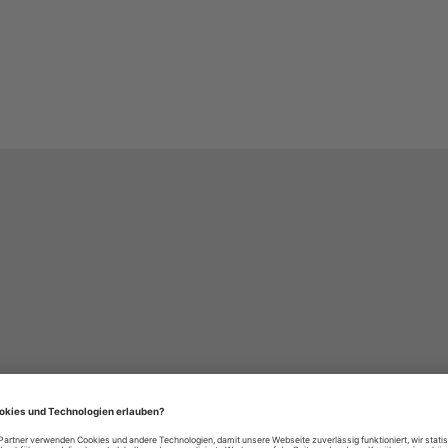
häre-Einstellungen