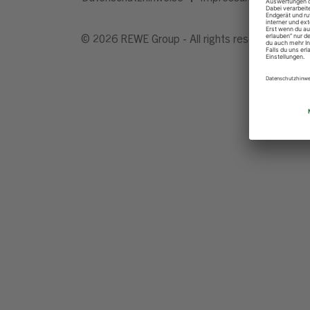
© 2026 REWE Group - All rights reserved