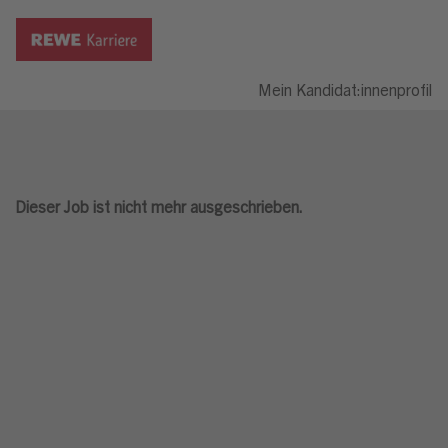
Mein Kandidat:innenprofil
Dieser Job ist nicht mehr ausgeschrieben.