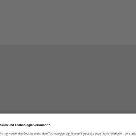
häre-Einstellungen