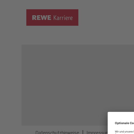
Dieser Job ist nicht mehr ausgeschrieben.
Datenschutzhinweise
Impressum
Privatsp