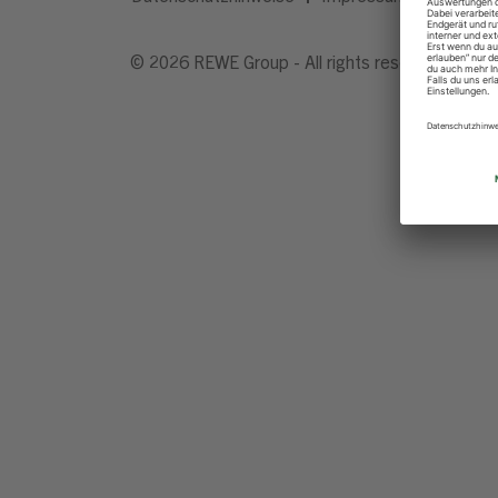
© 2026 REWE Group - All rights reserved