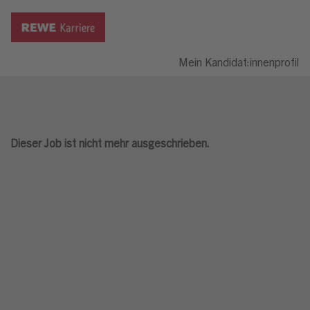
Mein Kandidat:innenprofil
Dieser Job ist nicht mehr ausgeschrieben.