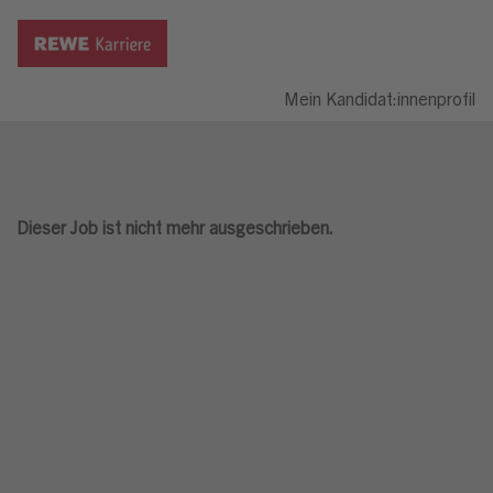
Mein Kandidat:innenprofil
Dieser Job ist nicht mehr ausgeschrieben.