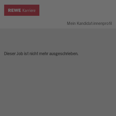
Mein Kandidat:innenprofil
Dieser Job ist nicht mehr ausgeschrieben.