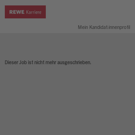
Mein Kandidat:innenprofil
Dieser Job ist nicht mehr ausgeschrieben.