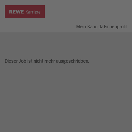
Mein Kandidat:innenprofil
Dieser Job ist nicht mehr ausgeschrieben.