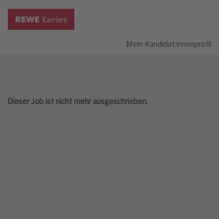
Mein Kandidat:innenprofil
Dieser Job ist nicht mehr ausgeschrieben.