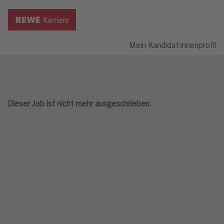
Mein Kandidat:innenprofil
Dieser Job ist nicht mehr ausgeschrieben.