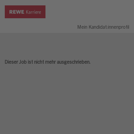
Mein Kandidat:innenprofil
Dieser Job ist nicht mehr ausgeschrieben.