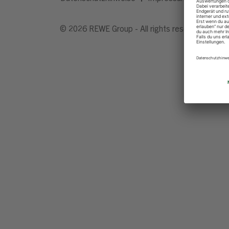
© 2026 REWE Group - All rights reserved