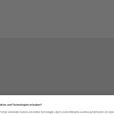
häre-Einstellungen