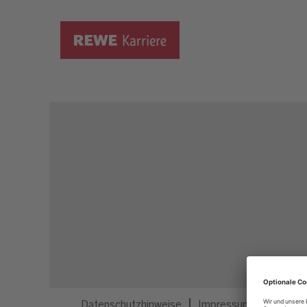
Dieser Job ist nicht mehr ausgeschrieben.
Datenschutzhinweise
Impressum
Privatsp