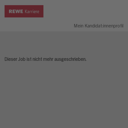
Mein Kandidat:innenprofil
Dieser Job ist nicht mehr ausgeschrieben.