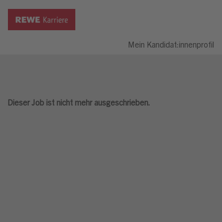
Mein Kandidat:innenprofil
Dieser Job ist nicht mehr ausgeschrieben.