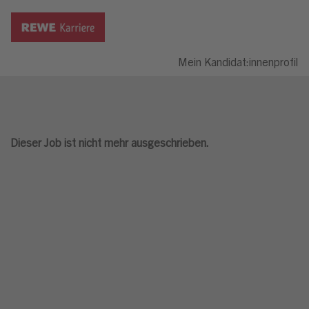
Mein Kandidat:innenprofil
Dieser Job ist nicht mehr ausgeschrieben.