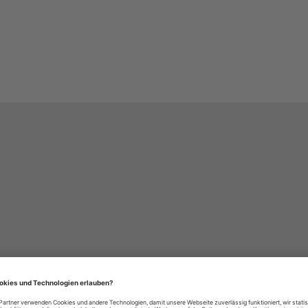
häre-Einstellungen