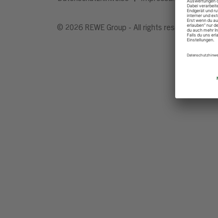
© 2026 REWE Group - All rights reserved