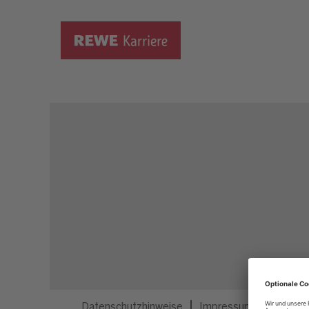
Dieser Job ist nicht mehr ausgeschrieben.
Datenschutzhinweise
Impressum
Privatsp