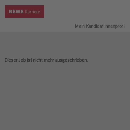
Mein Kandidat:innenprofil
Dieser Job ist nicht mehr ausgeschrieben.