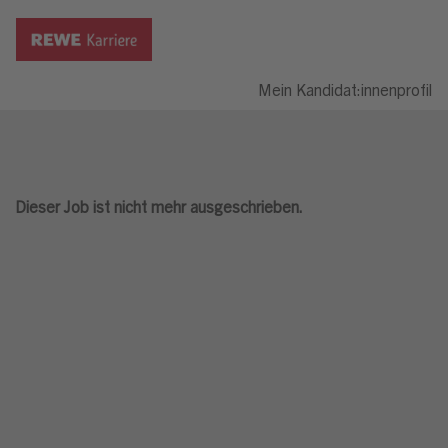
Mein Kandidat:innenprofil
Dieser Job ist nicht mehr ausgeschrieben.