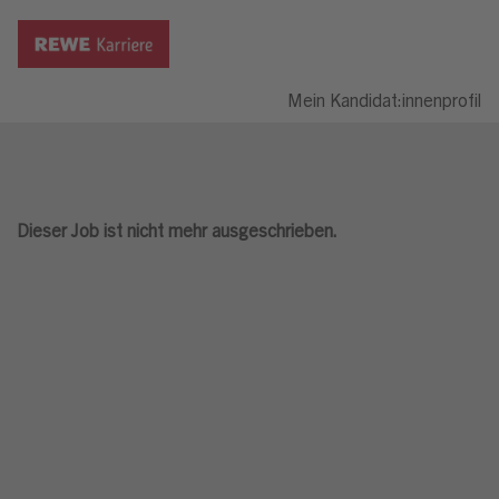
Mein Kandidat:innenprofil
Dieser Job ist nicht mehr ausgeschrieben.