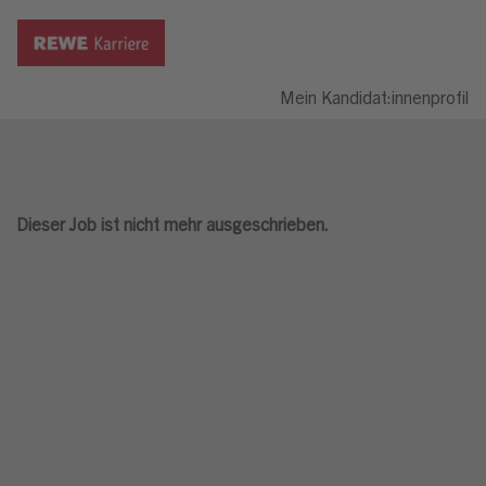
Mein Kandidat:innenprofil
Dieser Job ist nicht mehr ausgeschrieben.