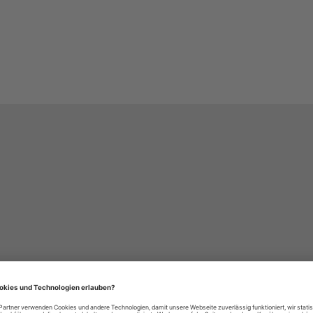
häre-Einstellungen