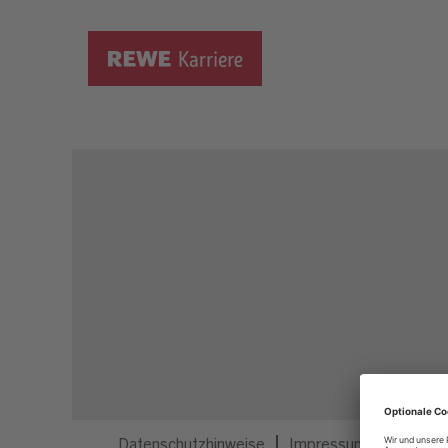
Dieser Job ist nicht mehr ausgeschrieben.
Datenschutzhinweise
Impressum
Privatsp