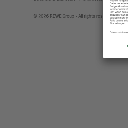
© 2026 REWE Group - All rights reserved