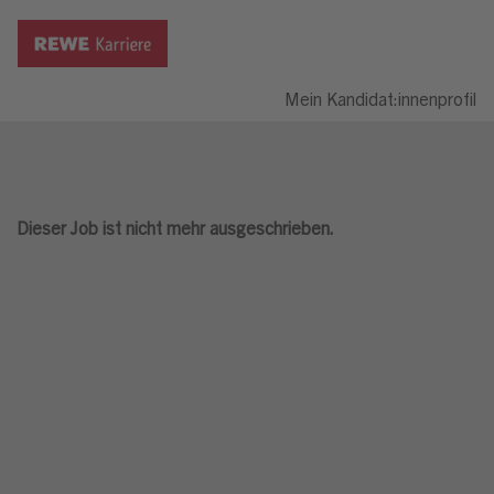
Mein Kandidat:innenprofil
Dieser Job ist nicht mehr ausgeschrieben.