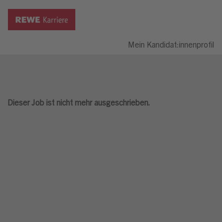
Mein Kandidat:innenprofil
Dieser Job ist nicht mehr ausgeschrieben.