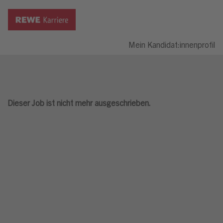
Mein Kandidat:innenprofil
Dieser Job ist nicht mehr ausgeschrieben.