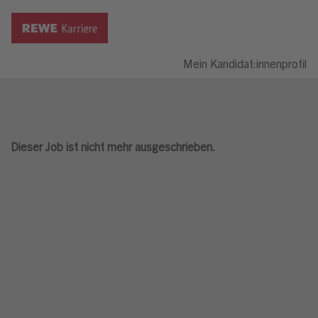
Mein Kandidat:innenprofil
Dieser Job ist nicht mehr ausgeschrieben.