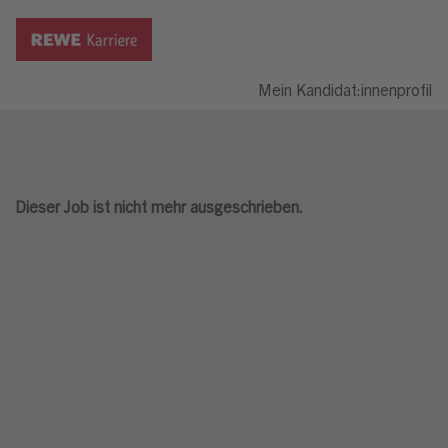
Mein Kandidat:innenprofil
Dieser Job ist nicht mehr ausgeschrieben.