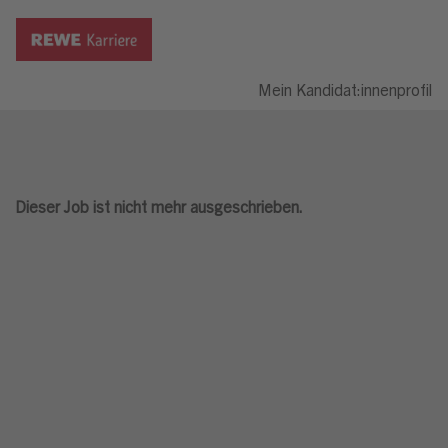
Mein Kandidat:innenprofil
Dieser Job ist nicht mehr ausgeschrieben.