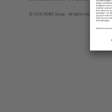
© 2026 REWE Group - All rights reserved