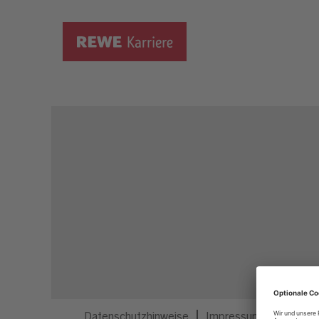
Dieser Job ist nicht mehr ausgeschrieben.
Datenschutzhinweise
Impressum
Privatsp