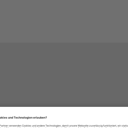
häre-Einstellungen