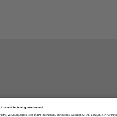
häre-Einstellungen