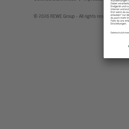
© 2026 REWE Group - All rights reserved