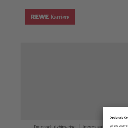
Dieser Job ist nicht mehr ausgeschrieben.
Datenschutzhinweise
Impressum
Privatsp