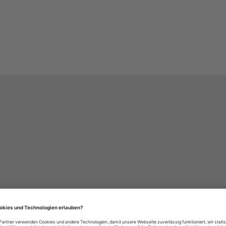
häre-Einstellungen