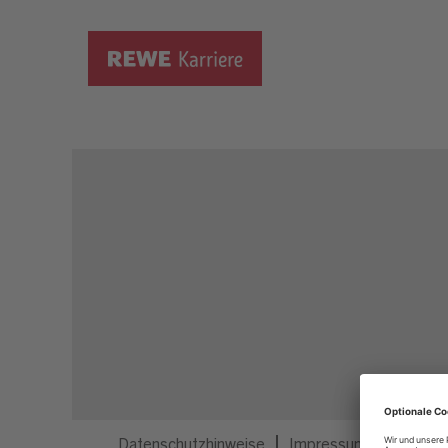
Dieser Job ist nicht mehr ausgeschrieben.
Datenschutzhinweise
Impressum
Privatsp