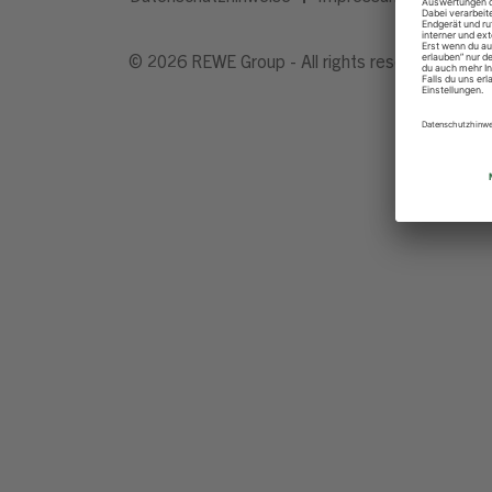
© 2026 REWE Group - All rights reserved