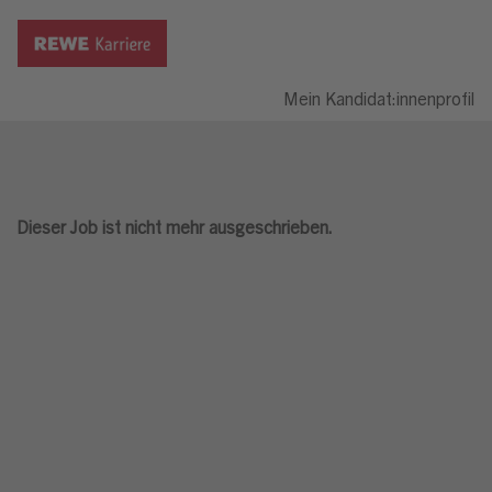
Mein Kandidat:innenprofil
Dieser Job ist nicht mehr ausgeschrieben.