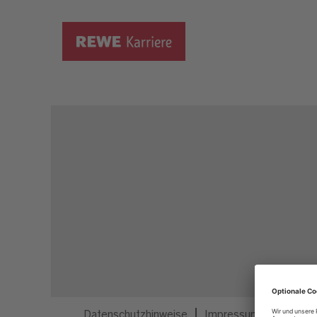
Dieser Job ist nicht mehr ausgeschrieben.
Datenschutzhinweise
Impressum
Privatsp