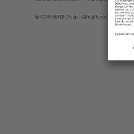
© 2026 REWE Group - All rights reserved