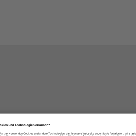
häre-Einstellungen