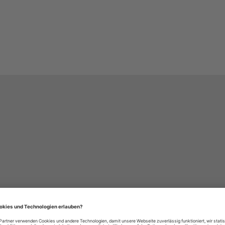
häre-Einstellungen