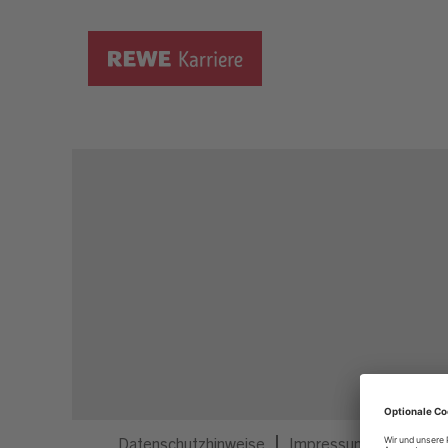
Dieser Job ist nicht mehr ausgeschrieben.
Datenschutzhinweise
Impressum
Privatsp