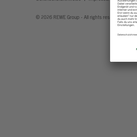
© 2026 REWE Group - All rights reserved