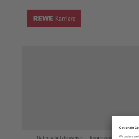
Dieser Job ist nicht mehr ausgeschrieben.
Datenschutzhinweise
Impressum
Privatsp