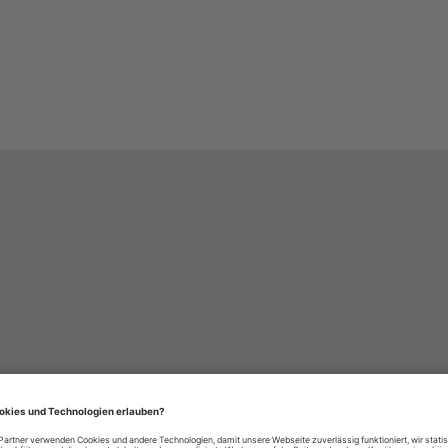
häre-Einstellungen