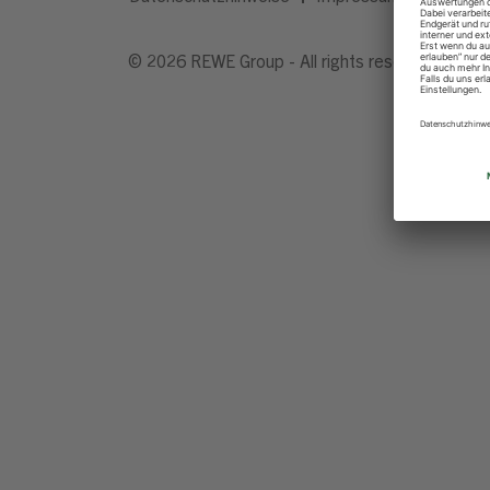
© 2026 REWE Group - All rights reserved