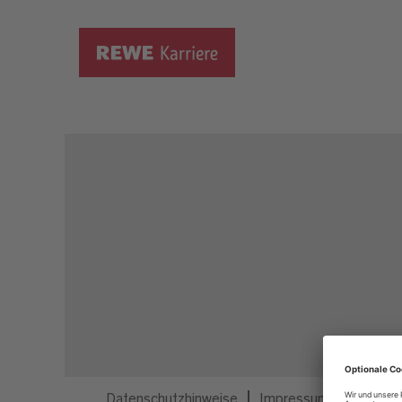
Dieser Job ist nicht mehr ausgeschrieben.
Datenschutzhinweise
Impressum
Privatsp