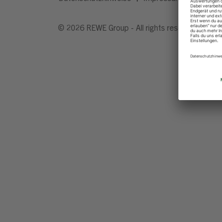
© 2026 REWE Group - All rights reserved