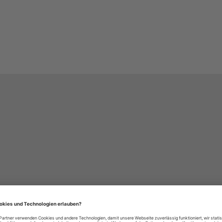
häre-Einstellungen