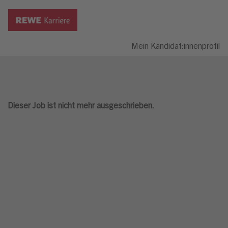
Mein Kandidat:innenprofil
Dieser Job ist nicht mehr ausgeschrieben.