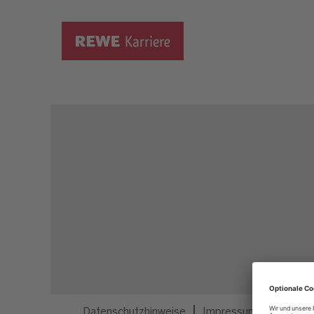
Dieser Job ist nicht mehr ausgeschrieben.
Datenschutzhinweise
Impressum
Privatsp