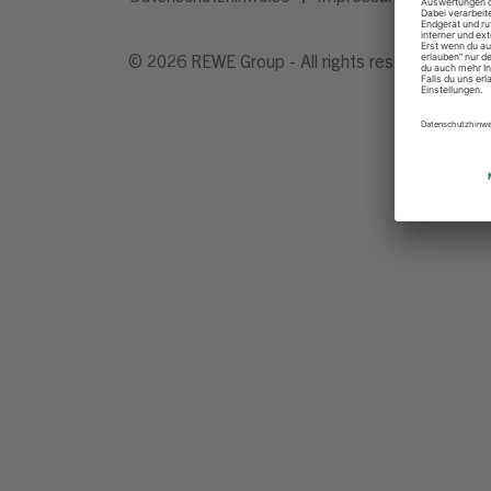
© 2026 REWE Group - All rights reserved