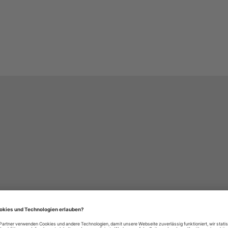
häre-Einstellungen