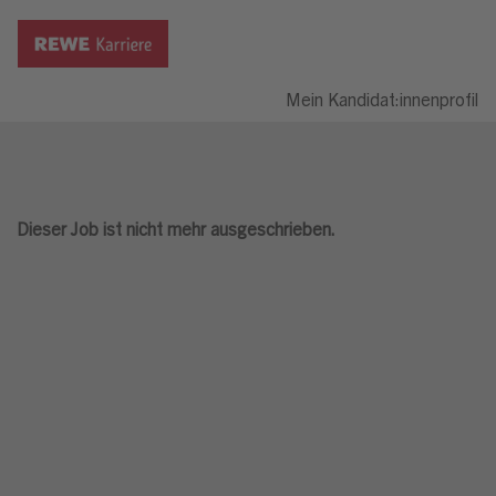
Mein Kandidat:innenprofil
Dieser Job ist nicht mehr ausgeschrieben.