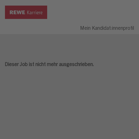
Mein Kandidat:innenprofil
Dieser Job ist nicht mehr ausgeschrieben.