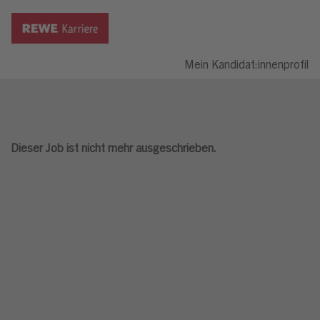
Mein Kandidat:innenprofil
Dieser Job ist nicht mehr ausgeschrieben.