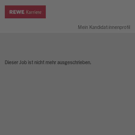
Mein Kandidat:innenprofil
Dieser Job ist nicht mehr ausgeschrieben.