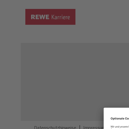
Dieser Job ist nicht mehr ausgeschrieben.
Datenschutzhinweise
Impressum
Privatsp