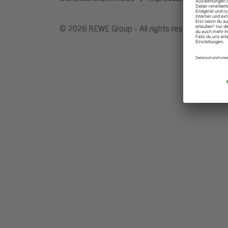
© 2026 REWE Group - All rights reserved