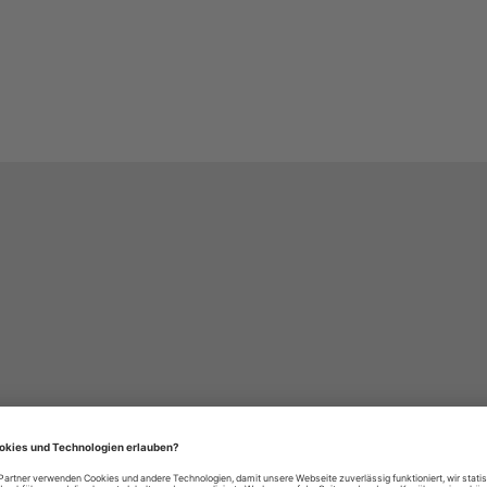
häre-Einstellungen