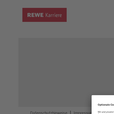
Dieser Job ist nicht mehr ausgeschrieben.
Datenschutzhinweise
Impressum
Privatsp