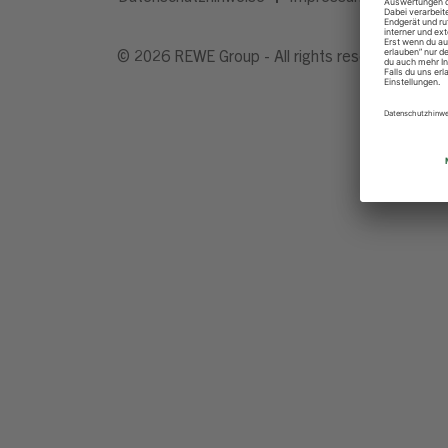
© 2026 REWE Group - All rights reserved