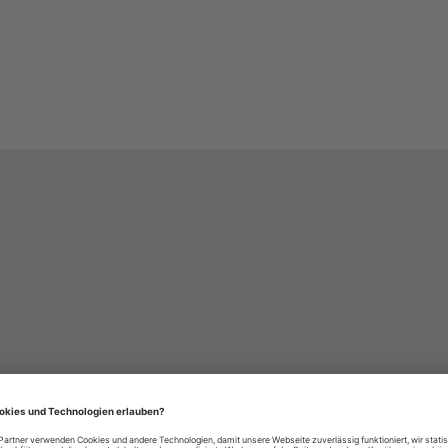
häre-Einstellungen